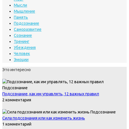
Мысли
Мышление
Память
Подсознание
Саморазвитие
Сознание
Тренинг
Убеждения
Человек
Эмоции
Это интересно
Подсознание
Подсознание, как им управлять, 12 важных правил
2 комментария
Подсознание
Сила подсознания или как изменить жизнь
1 комментарий