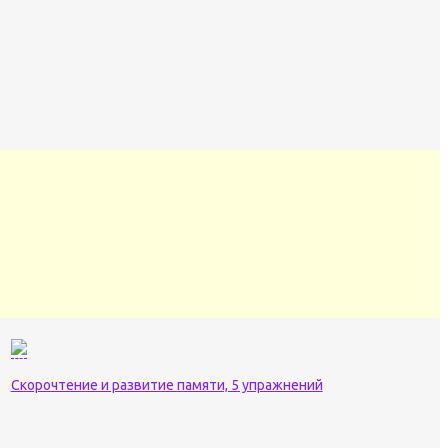
Скорочтение и развитие памяти, 5 упражнений