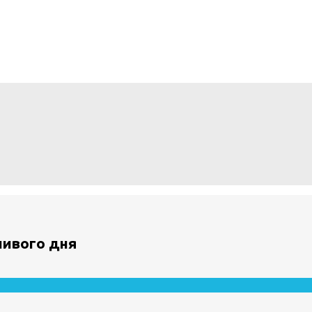
ливого дня