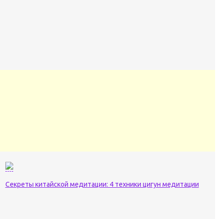
Секреты китайской медитации: 4 техники цигун медитации