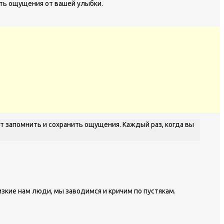
ть ощущения от вашей улыбки.
т запомнить и сохранить ощущения. Каждый раз, когда вы
зкие нам люди, мы заводимся и кричим по пустякам.