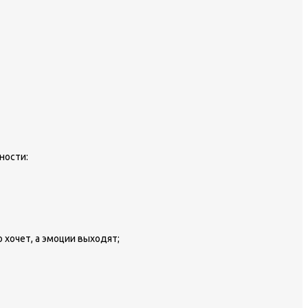
ности:
 хочет, а эмоции выходят;