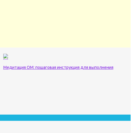
Медитация ОМ: пошаговая инструкция для выполнения