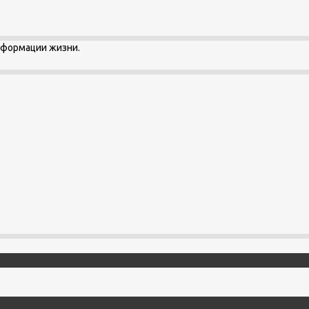
сформации жизни.