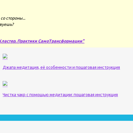
со стороны...
твуешь?
Кластер. Практики СамоТрансформации"
Джапа медитация, её особенности и пошаговая инструкция
Чистка чакр с помощью медитации: пошаговая инструкция