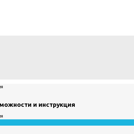
зможности и инструкция