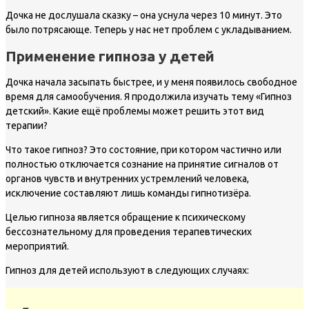
Дочка не дослушала сказку – она уснула через 10 минут. Это
было потрясающе. Теперь у нас нет проблем с укладыванием.
Применение гипноза у детей
Дочка начала засыпать быстрее, и у меня появилось свободное
время для самообучения. Я продолжила изучать тему «Гипноз
детский». Какие ещё проблемы может решить этот вид
терапии?
Что такое гипноз? Это состояние, при котором частично или
полностью отключается сознание на принятие сигналов от
органов чувств и внутренних устремлений человека,
исключение составляют лишь команды гипнотизёра.
Целью гипноза является обращение к психическому
бессознательному для проведения терапевтических
мероприятий.
Гипноз для детей используют в следующих случаях: