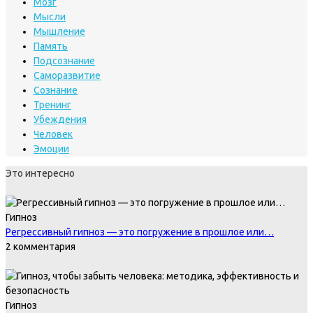
Мозг
Мысли
Мышление
Память
Подсознание
Саморазвитие
Сознание
Тренинг
Убеждения
Человек
Эмоции
Это интересно
Гипноз
Регрессивный гипноз — это погружение в прошлое или…
2 комментария
Гипноз