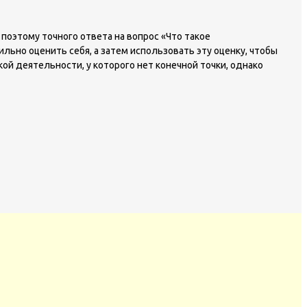
поэтому точного ответа на вопрос «Что такое
ьно оценить себя, а затем использовать эту оценку, чтобы
ой деятельности, у которого нет конечной точки, однако