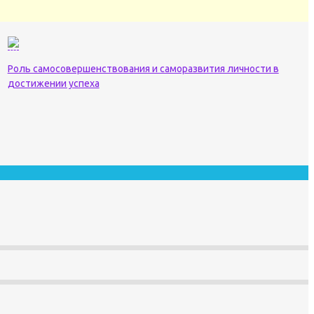
Роль самосовершенствования и саморазвития личности в
достижении успеха