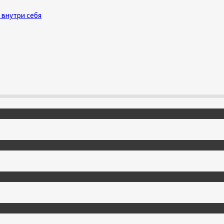
 внутри себя