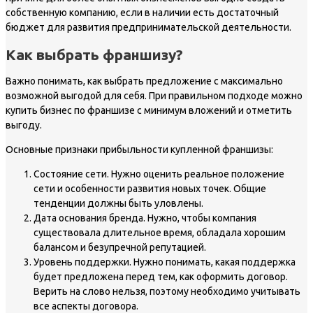
собственную компанию, если в наличии есть достаточный
бюджет для развития предпринимательской деятельности.
Как выбрать франшизу?
Важно понимать, как выбрать предложение с максимально
возможной выгодой для себя. При правильном подходе можно
купить бизнес по франшизе с минимум вложений и отметить
выгоду.
Основные признаки прибыльности купленной франшизы:
Состояние сети. Нужно оценить реальное положение
сети и особенности развития новых точек. Общие
тенденции должны быть уловлены.
Дата основания бренда. Нужно, чтобы компания
существовала длительное время, обладала хорошим
балансом и безупречной репутацией.
Уровень поддержки. Нужно понимать, какая поддержка
будет предложена перед тем, как оформить договор.
Верить на слово нельзя, поэтому необходимо учитывать
все аспекты договора.