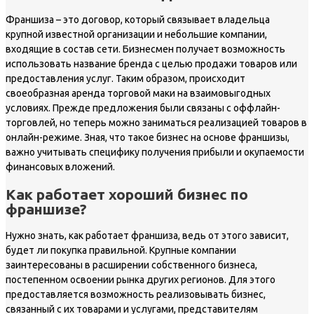
Франшиза – это договор, который связывает владельца
крупной известной организации и небольшие компании,
входящие в состав сети. Бизнесмен получает возможность
использовать название бренда с целью продажи товаров или
предоставления услуг. Таким образом, происходит
своеобразная аренда торговой маки на взаимовыгодных
условиях. Прежде предложения были связаны с оффлайн-
торговлей, но теперь можно заниматься реализацией товаров в
онлайн-режиме. Зная, что такое бизнес на основе франшизы,
важно учитывать специфику получения прибыли и окупаемости
финансовых вложений.
Как работает хороший бизнес по
франшизе?
Нужно знать, как работает франшиза, ведь от этого зависит,
будет ли покупка правильной. Крупные компании
заинтересованы в расширении собственного бизнеса,
постепенном освоении рынка других регионов. Для этого
предоставляется возможность реализовывать бизнес,
связанный с их товарами и услугами, представителям