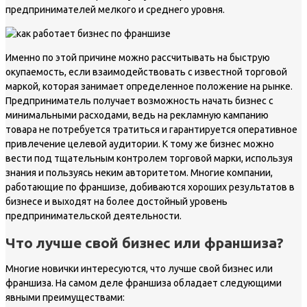
предпринимателей мелкого и среднего уровня.
Именно по этой причине можно рассчитывать на быструю
окупаемость, если взаимодействовать с известной торговой
маркой, которая занимает определенное положение на рынке.
Предприниматель получает возможность начать бизнес с
минимальными расходами, ведь на рекламную кампанию
товара не потребуется тратиться и гарантируется оперативное
привлечение целевой аудитории. К тому же бизнес можно
вести под тщательным контролем торговой марки, используя
знания и пользуясь неким авторитетом. Многие компании,
работающие по франшизе, добиваются хороших результатов в
бизнесе и выходят на более достойный уровень
предпринимательской деятельности.
Что лучше свой бизнес или франшиза?
Многие новички интересуются, что лучше свой бизнес или
франшиза. На самом деле франшиза обладает следующими
явными преимуществами: