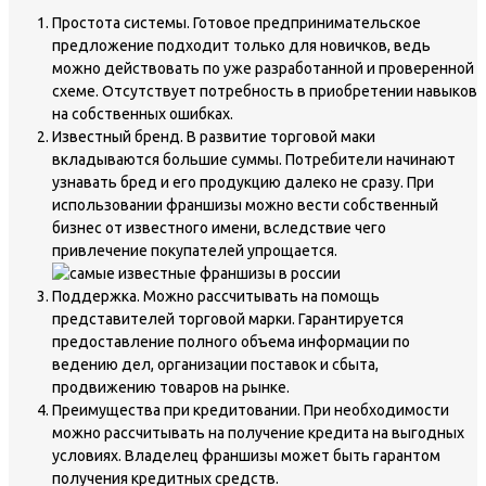
Простота системы. Готовое предпринимательское
предложение подходит только для новичков, ведь
можно действовать по уже разработанной и проверенной
схеме. Отсутствует потребность в приобретении навыков
на собственных ошибках.
Известный бренд. В развитие торговой маки
вкладываются большие суммы. Потребители начинают
узнавать бред и его продукцию далеко не сразу. При
использовании франшизы можно вести собственный
бизнес от известного имени, вследствие чего
привлечение покупателей упрощается.
Поддержка. Можно рассчитывать на помощь
представителей торговой марки. Гарантируется
предоставление полного объема информации по
ведению дел, организации поставок и сбыта,
продвижению товаров на рынке.
Преимущества при кредитовании. При необходимости
можно рассчитывать на получение кредита на выгодных
условиях. Владелец франшизы может быть гарантом
получения кредитных средств.