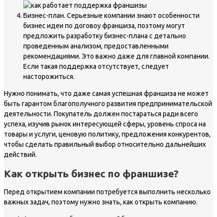
Бизнес-план. Серьезные компании знают особенности
бизнес идеи по договоу франшиза, поэтому могут
предложить разработку бизнес-плана с детально
проведенным анализом, предоставленными
рекомендациями. Это важно даже для главной компании.
Если такая поддержка отсутствует, следует
насторожиться.
Нужно понимать, что даже самая успешная франшиза не может
быть гарантом благополучного развития предпринимательской
деятельности. Покупатель должен постараться ради всего
успеха, изучив рынок интересующей сферы, уровень спроса на
товары и услуги, ценовую политику, предложения конкурентов,
чтобы сделать правильный выбор относительно дальнейших
действий.
Как открыть бизнес по франшизе?
Перед открытием компании потребуется выполнить несколько
важных задач, поэтому нужно знать, как открыть компанию.