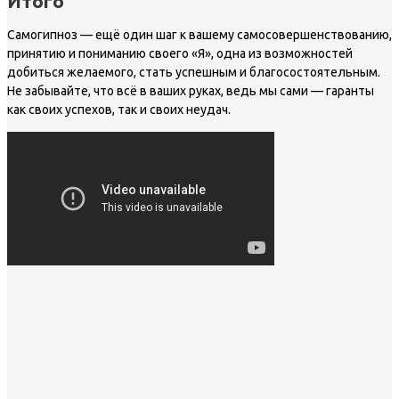
Итого
Самогипноз — ещё один шаг к вашему самосовершенствованию,
принятию и пониманию своего «Я», одна из возможностей
добиться желаемого, стать успешным и благосостоятельным.
Не забывайте, что всё в ваших руках, ведь мы сами — гаранты
как своих успехов, так и своих неудач.