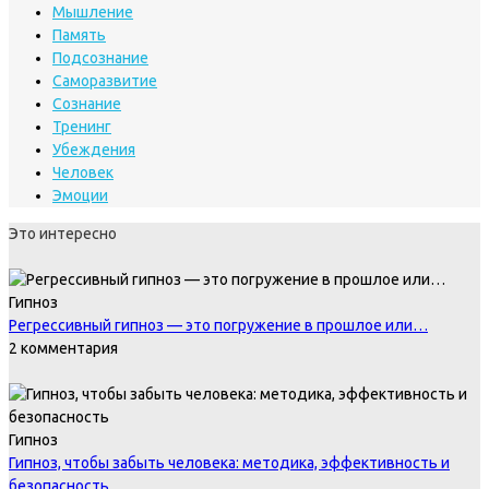
Мышление
Память
Подсознание
Саморазвитие
Сознание
Тренинг
Убеждения
Человек
Эмоции
Это интересно
Гипноз
Регрессивный гипноз — это погружение в прошлое или…
2 комментария
Гипноз
Гипноз, чтобы забыть человека: методика, эффективность и
безопасность