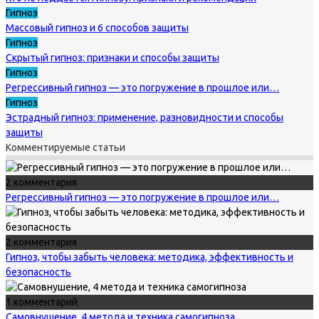
Гипноз
Массовый гипноз и 6 способов защиты
Гипноз
Скрытый гипноз: признаки и способы защиты
Гипноз
Регрессивный гипноз — это погружение в прошлое или…
Гипноз
Эстрадный гипноз: применение, разновидности и способы
защиты
Комментируемые статьи
2 комментария
Регрессивный гипноз — это погружение в прошлое или…
2 комментария
Гипноз, чтобы забыть человека: методика, эффективность и
безопасность
1 комментарий
Самовнушение, 4 метода и техника самогипноза