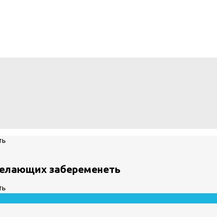
желающих забеременеть