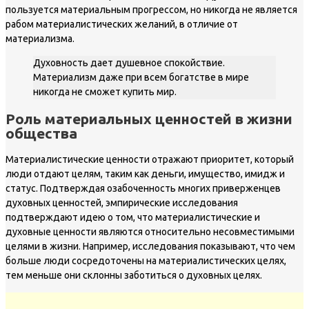
пользуется материальным прогрессом, но никогда не является
рабом материалистических желаний, в отличие от
материализма.
Духовность дает душевное спокойствие.
Материализм даже при всем богатстве в мире
никогда не сможет купить мир.
Роль материальных ценностей в жизни
общества
Материалистические ценности отражают приоритет, который
люди отдают целям, таким как деньги, имущество, имидж и
статус. Подтверждая озабоченность многих приверженцев
духовных ценностей, эмпирические исследования
подтверждают идею о том, что материалистические и
духовные ценности являются относительно несовместимыми
целями в жизни. Например, исследования показывают, что чем
больше люди сосредоточены на материалистических целях,
тем меньше они склонны заботиться о духовных целях.