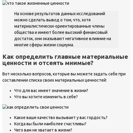
На основе результатов данных исследований
можно сделать вывод о том, что, хотя
материалистически-ориентированные члены
общества и имеют более высокий финансовый
достаток, они оказывают негативное влияние на
многие сферы жизни социума.
Как определить главные материальные
ценности и отсеять мнимые?
Вот несколько вопросов, которые вы можете задать себе при
составлении списка своих материальных ценностей:
Что для вас имеет значение в жизни?
Что вы хотите изменить в себе?
Какое ваше качество вызывает у вас гордость?
Когда вы были наиболее счастливы?
Чего вам не хватает в жизни?