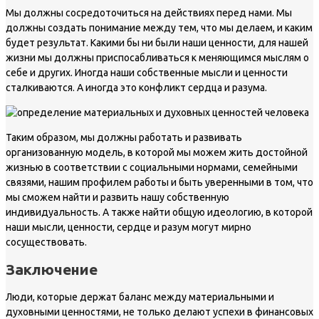
Мы должны сосредоточиться на действиях перед нами. Мы
должны создать понимание между тем, что мы делаем, и каким
будет результат. Какими бы ни были наши ценности, для нашей
жизни мы должны приспосабливаться к меняющимся мыслям о
себе и других. Иногда наши собственные мысли и ценности
сталкиваются. А иногда это конфликт сердца и разума.
Таким образом, мы должны работать и развивать
организованную модель, в которой мы можем жить достойной
жизнью в соответствии с социальными нормами, семейными
связями, нашим профилем работы и быть уверенными в том, что
мы сможем найти и развить нашу собственную
индивидуальность. А также найти общую идеологию, в которой
наши мысли, ценности, сердце и разум могут мирно
сосуществовать.
Заключение
Люди, которые держат баланс между материальными и
духовными ценностями, не только делают успехи в финансовых