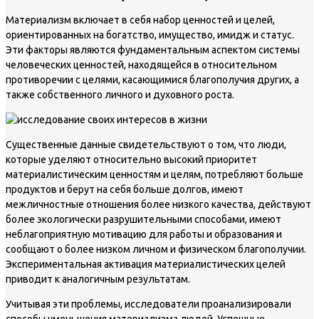
Материализм включает в себя набор ценностей и целей,
ориентированных на богатство, имущество, имидж и статус.
Эти факторы являются фундаментальным аспектом системы
человеческих ценностей, находящейся в относительном
противоречии с целями, касающимися благополучия других, а
также собственного личного и духовного роста.
Существенные данные свидетельствуют о том, что люди,
которые уделяют относительно высокий приоритет
материалистическим ценностям и целям, потребляют больше
продуктов и берут на себя больше долгов, имеют
межличностные отношения более низкого качества, действуют
более экологически разрушительными способами, имеют
неблагоприятную мотивацию для работы и образования и
сообщают о более низком личном и физическом благополучии.
Экспериментальная активация материалистических целей
приводит к аналогичным результатам.
Учитывая эти проблемы, исследователи проанализировали