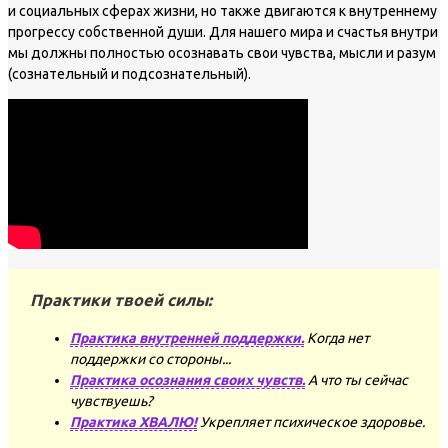
и социальных сферах жизни, но также двигаются к внутреннему
прогрессу собственной души. Для нашего мира и счастья внутри
мы должны полностью осознавать свои чувства, мысли и разум
(сознательный и подсознательный).
Практики твоей силы:
Практика внутренней поддержки.
Когда нет
поддержки со стороны...
Практика осознания своих чувств.
А что ты сейчас
чувствуешь?
Практика ХВАЛЮ!
Укрепляет психическое здоровье.