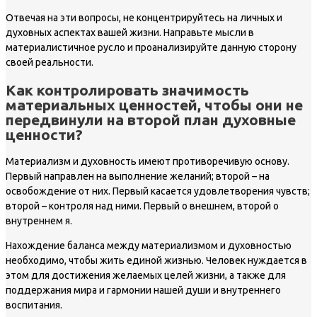
Отвечая на эти вопросы, не концентрируйтесь на личных и
духовных аспектах вашей жизни. Направьте мысли в
материалистичное русло и проанализируйте данную сторону
своей реальности.
Как контролировать значимость
материальных ценностей, чтобы они не
передвинули на второй план духовные
ценности?
Материализм и духовность имеют противоречивую основу.
Первый направлен на выполнение желаний; второй – на
освобождение от них. Первый касается удовлетворения чувств;
второй – контроля над ними. Первый о внешнем, второй о
внутреннем я.
Нахождение баланса между материализмом и духовностью
необходимо, чтобы жить единой жизнью. Человек нуждается в
этом для достижения желаемых целей жизни, а также для
поддержания мира и гармонии нашей души и внутреннего
воспитания.