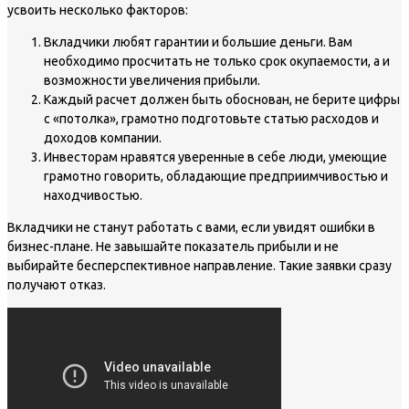
усвоить несколько факторов:
Вкладчики любят гарантии и большие деньги. Вам
необходимо просчитать не только срок окупаемости, а и
возможности увеличения прибыли.
Каждый расчет должен быть обоснован, не берите цифры
с «потолка», грамотно подготовьте статью расходов и
доходов компании.
Инвесторам нравятся уверенные в себе люди, умеющие
грамотно говорить, обладающие предприимчивостью и
находчивостью.
Вкладчики не станут работать с вами, если увидят ошибки в
бизнес-плане. Не завышайте показатель прибыли и не
выбирайте бесперспективное направление. Такие заявки сразу
получают отказ.