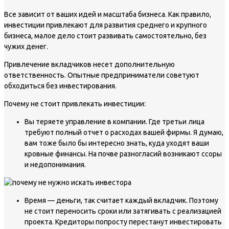
Все зависит от ваших идей и масштаба бизнеса. Как правило,
инвестиции привлекают для развития среднего и крупного
бизнеса, малое дело стоит развивать самостоятельно, без
чужих денег.
Привлечение вкладчиков несет дополнительную
ответственность. Опытные предприниматели советуют
обходиться без инвестирования.
Почему не стоит привлекать инвестиции:
Вы теряете управление в компании. Где третьи лица
требуют полный отчет о расходах вашей фирмы. Я думаю,
вам тоже было бы интересно знать, куда уходят ваши
кровные финансы. На почве разногласий возникают ссоры
и недопонимания.
Время — деньги, так считает каждый вкладчик. Поэтому
не стоит переносить сроки или затягивать с реализацией
проекта. Кредиторы попросту перестанут инвестировать