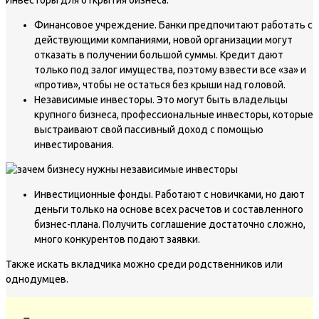
Инвесторы для открытия бизнеса:
Финансовое учреждение. Банки предпочитают работать с
действующими компаниями, новой организации могут
отказать в получении большой суммы. Кредит дают
только под залог имущества, поэтому взвести все «за» и
«против», чтобы не остаться без крыши над головой.
Независимые инвесторы. Это могут быть владельцы
крупного бизнеса, профессиональные инвесторы, которые
выстраивают свой пассивный доход с помощью
инвестирования.
Инвестиционные фонды. Работают с новичками, но дают
деньги только на основе всех расчетов и составленного
бизнес-плана. Получить соглашение достаточно сложно,
много конкурентов подают заявки.
Также искать вкладчика можно среди родственников или
однодумцев.