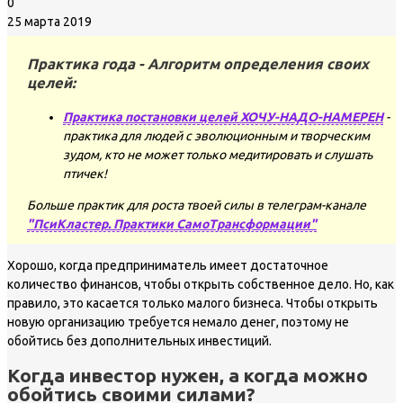
0
25 марта 2019
Практика года - Алгоритм определения своих
целей:
Практика постановки целей ХОЧУ-НАДО-НАМЕРЕН
-
практика для людей с эволюционным и творческим
зудом, кто не может только медитировать и слушать
птичек!
Больше практик для роста твоей силы в телеграм-канале
"ПсиКластер. Практики СамоТрансформации"
Хорошо, когда предприниматель имеет достаточное
количество финансов, чтобы открыть собственное дело. Но, как
правило, это касается только малого бизнеса. Чтобы открыть
новую организацию требуется немало денег, поэтому не
обойтись без дополнительных инвестиций.
Когда инвестор нужен, а когда можно
обойтись своими силами?