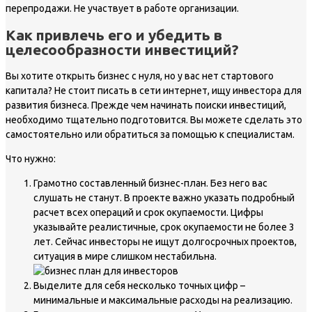
перепродажи. Не участвует в работе организации.
Как привлечь его и убедить в
целесообразности инвестиций?
Вы хотите открыть бизнес с нуля, но у вас нет стартового
капитала? Не стоит писать в сети интернет, ищу инвестора для
развития бизнеса. Прежде чем начинать поиски инвестиций,
необходимо тщательно подготовится. Вы можете сделать это
самостоятельно или обратиться за помощью к специалистам.
Что нужно:
Грамотно составленный бизнес-план. Без него вас
слушать не станут. В проекте важно указать подробный
расчет всех операций и срок окупаемости. Цифры
указывайте реалистичные, срок окупаемости не более 3
лет. Сейчас инвесторы не ищут долгосрочных проектов,
ситуация в мире слишком нестабильна.
Выделите для себя несколько точных цифр –
минимальные и максимальные расходы на реализацию.