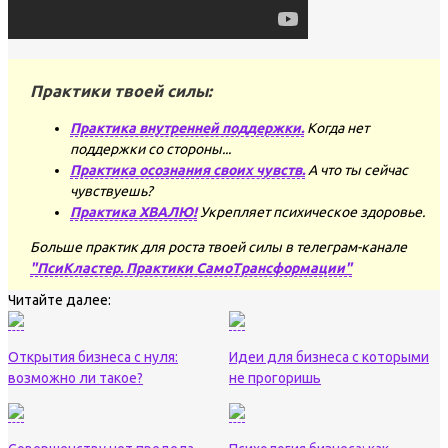
Практики твоей силы:
Практика внутренней поддержки.
Когда нет
поддержки со стороны...
Практика осознания своих чувств.
А что ты сейчас
чувствуешь?
Практика ХВАЛЮ!
Укрепляет психическое здоровье.
Больше практик для роста твоей силы в телеграм-канале
"ПсиКластер. Практики СамоТрансформации"
Читайте далее:
Открытия бизнеса с нуля:
Идеи для бизнеса с которыми
возможно ли такое?
не прогоришь