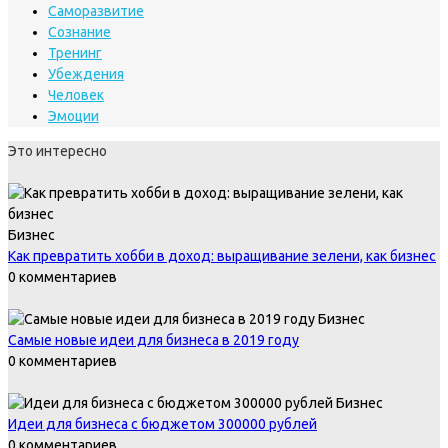
Саморазвитие
Сознание
Тренинг
Убеждения
Человек
Эмоции
Это интересно
Бизнес
Как превратить хобби в доход: выращивание зелени, как бизнес
0 комментариев
Бизнес
Самые новые идеи для бизнеса в 2019 году
0 комментариев
Бизнес
Идеи для бизнеса с бюджетом 300000 рублей
0 комментариев