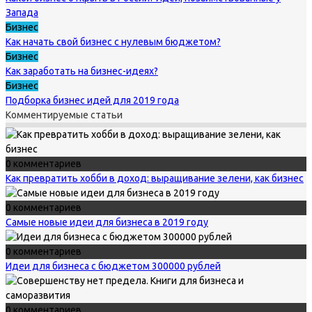
Запада
Бизнес
Как начать свой бизнес с нулевым бюджетом?
Бизнес
Как заработать на бизнес-идеях?
Бизнес
Подборка бизнес идей для 2019 года
Комментируемые статьи
0 комментариев
Как превратить хобби в доход: выращивание зелени, как бизнес
0 комментариев
Самые новые идеи для бизнеса в 2019 году
0 комментариев
Идеи для бизнеса с бюджетом 300000 рублей
0 комментариев