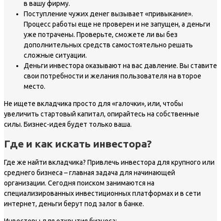
в вашу фирму.
Поступление чужих денег вызывает «привыкание».
Процесс работы еще не проверен и не запущен, а деньги
уже потрачены. Проверьте, сможете ли вы без
дополнительных средств самостоятельно решать
сложные ситуации.
Деньги инвестора оказывают на вас давление. Вы ставите
свои потребности и желания пользователя на второе
место.
Не ищете вкладчика просто для «галочки», или, чтобы
увеличить стартовый капитал, опирайтесь на собственные
силы. Бизнес-идея будет только ваша.
Где и как искать инвестора?
Где же найти вкладчика? Привлечь инвестора для крупного или
среднего бизнеса – главная задача для начинающей
организации. Сегодня поиском занимаются на
специализированных инвестиционных платформах и в сети
интернет, деньги берут под залог в банке.