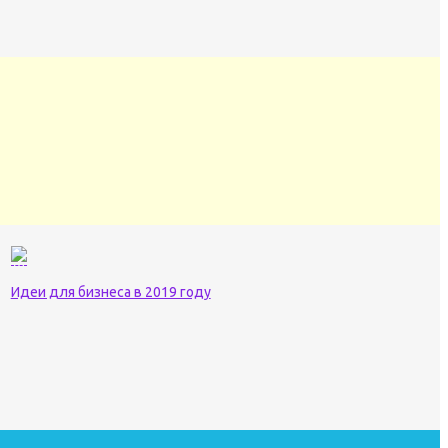
Идеи для бизнеса в 2019 году